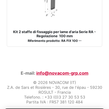
Kit 2 staffe di fissaggio per lame d'aria Serie RA -
Regolazione 100 mm
Riferimento prodotto: RA FIX 100 --
E-mail:
info@novacom-grp.com
© 2026 NOVACOM (IT)
Z.A. de Sars et Rosières - 30, rue de l'épau - 59230
ROSULT - Francia
Telefono. : +33 (0)3 27 30 53 53
Partita IVA : FR57 381 120 484