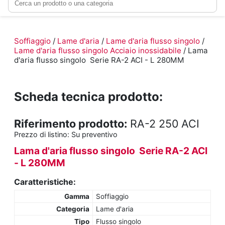
Soffiaggio
/
Lame d'aria
/
Lame d'aria flusso singolo
/
Lame d'aria flusso singolo Acciaio inossidabile
/ Lama
d'aria flusso singolo Serie RA-2 ACI - L 280MM
Scheda tecnica prodotto:
Riferimento prodotto:
RA-2 250 ACI
Prezzo di listino:
Su preventivo
Lama d'aria flusso singolo Serie RA-2 ACI
- L 280MM
Caratteristiche:
Gamma
Soffiaggio
Categoria
Lame d'aria
Tipo
Flusso singolo