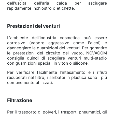
dell'uscita dell'aria calda per asciugare
rapidamente inchiostro o etichette.
Prestazioni del venturi
L'ambiente dell'industria cosmetica può essere
corrosivo (vapore aggressivo come l'alcol) e
danneggiare le guarnizioni dei venturi. Per garantire
le prestazioni del circuito del vuoto, NOVACOM
consiglia quindi di scegliere venturi multi-stadio
con guarnizioni speciali in viton o silicone.
Per verificare facilmente l'intasamento e i rifiuti
recuperati nel filtro, i serbatoi in plastica sono i più
comunemente utilizzati.
Filtrazione
Per il trasporto di polveri, i trasporti pneumatici, gli