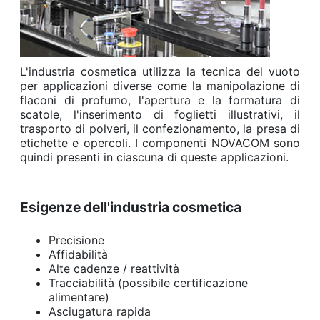
L'industria cosmetica utilizza la tecnica del vuoto
per applicazioni diverse come la manipolazione di
flaconi di profumo, l'apertura e la formatura di
scatole, l'inserimento di foglietti illustrativi, il
trasporto di polveri, il confezionamento, la presa di
etichette e opercoli. I componenti NOVACOM sono
quindi presenti in ciascuna di queste applicazioni.
Esigenze dell'industria cosmetica
Precisione
Affidabilità
Alte cadenze / reattività
Tracciabilità (possibile certificazione
alimentare)
Asciugatura rapida