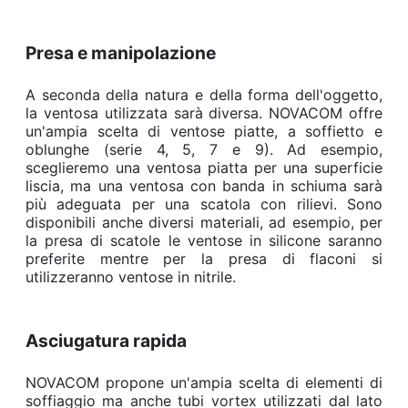
Presa e manipolazione
A seconda della natura e della forma dell'oggetto,
la ventosa utilizzata sarà diversa. NOVACOM offre
un'ampia scelta di ventose piatte, a soffietto e
oblunghe (serie 4, 5, 7 e 9). Ad esempio,
sceglieremo una ventosa piatta per una superficie
liscia, ma una ventosa con banda in schiuma sarà
più adeguata per una scatola con rilievi. Sono
disponibili anche diversi materiali, ad esempio, per
la presa di scatole le ventose in silicone saranno
preferite mentre per la presa di flaconi si
utilizzeranno ventose in nitrile.
Asciugatura rapida
NOVACOM propone un'ampia scelta di elementi di
soffiaggio ma anche tubi vortex utilizzati dal lato