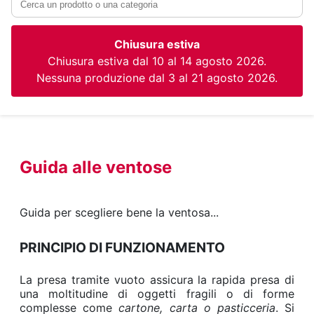
Chiusura estiva
Chiusura estiva dal 10 al 14 agosto 2026.
Nessuna produzione dal 3 al 21 agosto 2026.
Guida alle ventose
Guida per scegliere bene la ventosa...
PRINCIPIO DI FUNZIONAMENTO
La presa tramite vuoto assicura la rapida presa di
una moltitudine di oggetti fragili o di forme
complesse come
cartone, carta o pasticceria
. Si