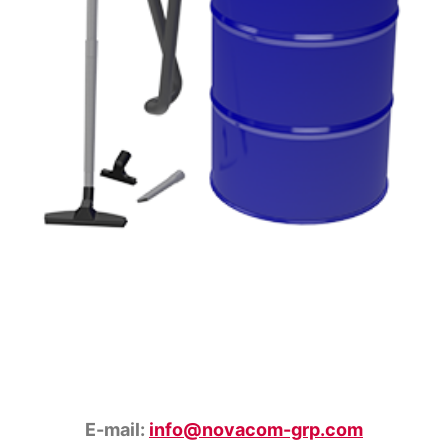
E-mail:
info@novacom-grp.com