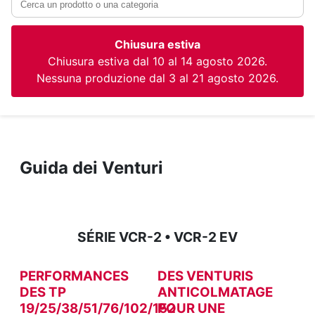
Chiusura estiva
Chiusura estiva dal 10 al 14 agosto 2026.
Nessuna produzione dal 3 al 21 agosto 2026.
Guida dei Venturi
SÉRIE VCR-2 • VCR-2 EV
PERFORMANCES
DES VENTURIS
DES TP
ANTICOLMATAGE
19/25/38/51/76/102/152
POUR UNE