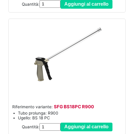
Aggiungi al carrello
Quantità:
SFG BS18PC R900
Riferimento variante:
Tubo prolunga: R900
Ugello: BS 18 PC
Aggiungi al carrello
Quantità: