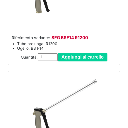
SFG BSF14 R1200
Riferimento variante:
Tubo prolunga: R1200
Ugello: BS F14
Aggiungi al carrello
Quantità: