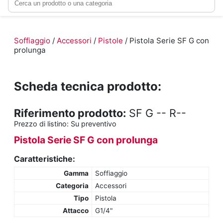
Soffiaggio
/
Accessori
/
Pistole
/ Pistola Serie SF G con
prolunga
Scheda tecnica prodotto:
Riferimento prodotto:
SF G -- R--
Prezzo di listino:
Su preventivo
Pistola Serie SF G con prolunga
Caratteristiche:
Gamma
Soffiaggio
Categoria
Accessori
Tipo
Pistola
Attacco
G1/4"