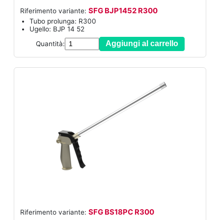
SFG BJP1452 R300
Riferimento variante:
Tubo prolunga: R300
Ugello: BJP 14 52
Aggiungi al carrello
Quantità:
SFG BS18PC R300
Riferimento variante: