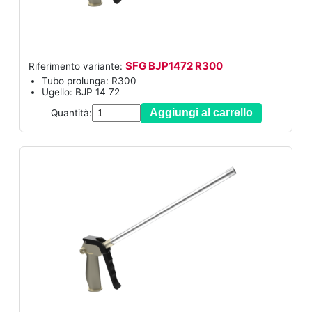
SFG BJP1472 R300
Riferimento variante:
Tubo prolunga: R300
Ugello: BJP 14 72
Aggiungi al carrello
Quantità: