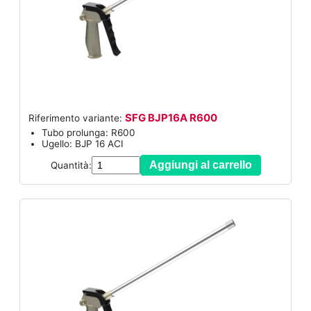
SFG BJP16A R600
Riferimento variante:
Tubo prolunga: R600
Ugello: BJP 16 ACI
Aggiungi al carrello
Quantità: