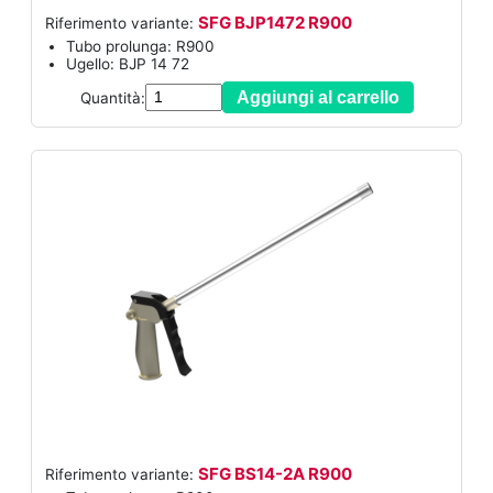
SFG BJP1472 R900
Riferimento variante:
Tubo prolunga: R900
Ugello: BJP 14 72
Aggiungi al carrello
Quantità:
SFG BS14-2A R900
Riferimento variante: