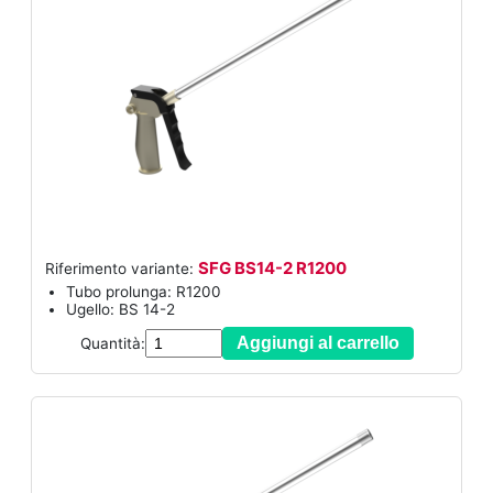
SFG BS14-2 R1200
Riferimento variante:
Tubo prolunga: R1200
Ugello: BS 14-2
Aggiungi al carrello
Quantità: