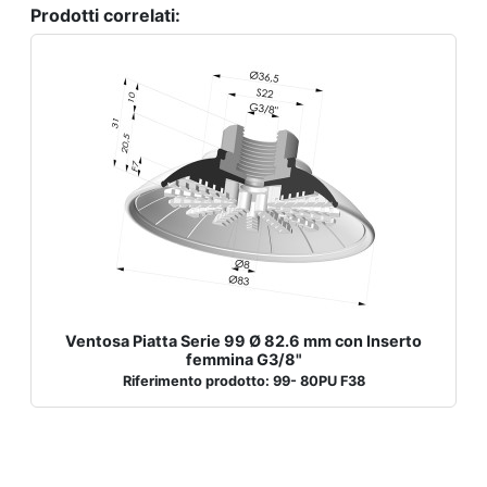
Prodotti correlati:
Ventosa Piatta Serie 99 Ø 82.6 mm con Inserto
femmina G3/8"
Riferimento prodotto: 99- 80PU F38