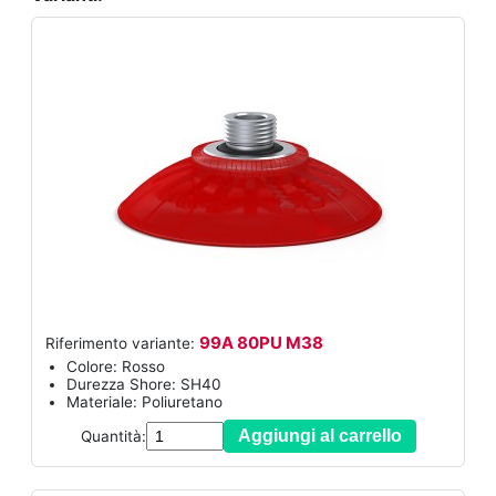
99A 80PU M38
Riferimento variante:
Colore: Rosso
Durezza Shore: SH40
Materiale: Poliuretano
Aggiungi al carrello
Quantità: