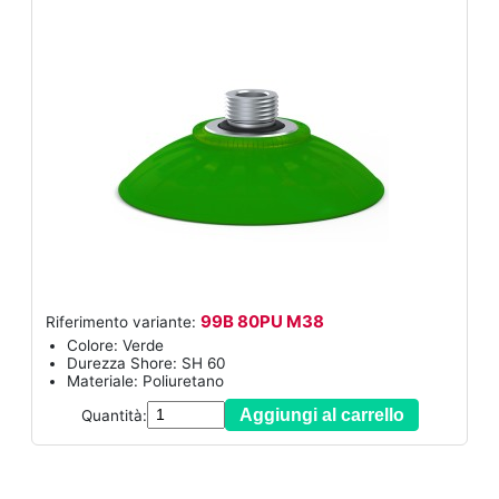
99B 80PU M38
Riferimento variante:
Colore: Verde
Durezza Shore: SH 60
Materiale: Poliuretano
Aggiungi al carrello
Quantità: