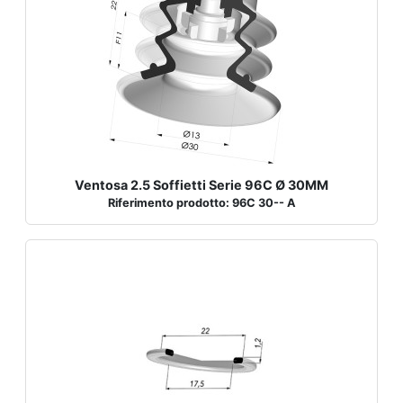
Ventosa 2.5 Soffietti Serie 96C Ø 30MM
Riferimento prodotto: 96C 30-- A