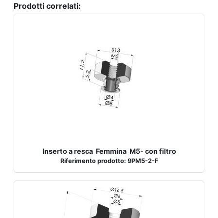
Prodotti correlati:
Inserto a resca Femmina M5- con filtro
Riferimento prodotto: 9PM5-2-F