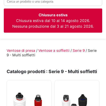
Chiusura estiva
Chiusura estiva dal 10 al 14 agosto 2026.
Nessuna produzione dal 3 al 21 agosto 2026.
Ventose di presa
/
Ventose a soffietti
/
Serie 9
/ Serie
9 - Multi soffietti
Catalogo prodotti : Serie 9 - Multi soffietti