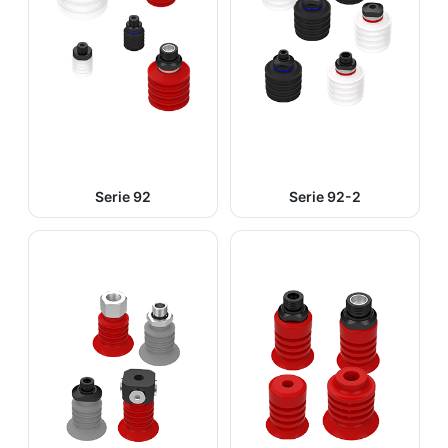
Serie 92
Serie 92-2