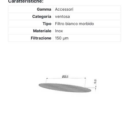
Caratteristiche:
Gamma
Accessori
Categoria
ventosa
Tipo
Filtro bianco morbido
Materiale
Inox
Filtrazione
150 µm