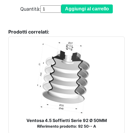
Quantità:
Aggiungi al carrello
Prodotti correlati:
Ventosa 4.5 Soffietti Serie 92 Ø 50MM
Riferimento prodotto: 92 50-- A