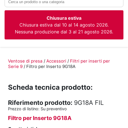
Chiusura estiva
Chiusura estiva dal 10 al 14 agosto 2026.
Nessuna produzione dal 3 al 21 agosto 2026.
Ventose di presa
/
Accessori
/
Filtri per inserti per
Serie 9
/ Filtro per Inserto 9G18A
Scheda tecnica prodotto:
Riferimento prodotto:
9G18A FIL
Prezzo di listino:
Su preventivo
Filtro per Inserto 9G18A