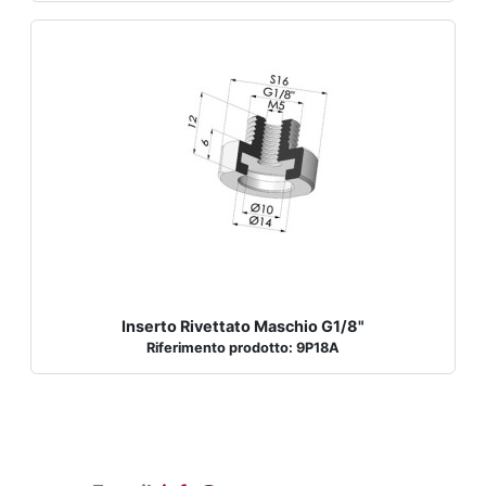
Inserto Rivettato Maschio G1/8"
Riferimento prodotto: 9P18A