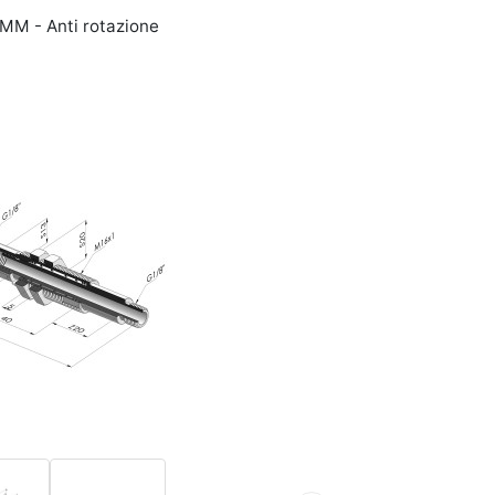
0MM - Anti rotazione