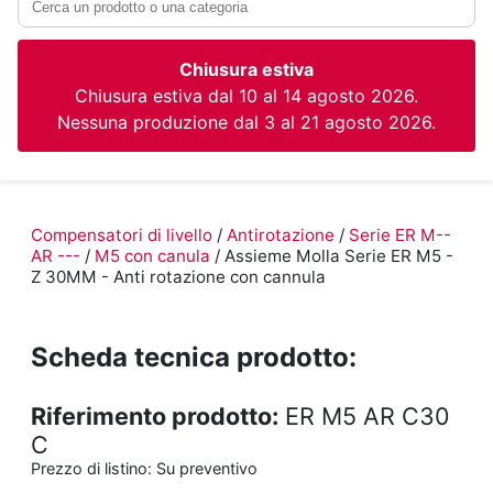
Chiusura estiva
Chiusura estiva dal 10 al 14 agosto 2026.
Nessuna produzione dal 3 al 21 agosto 2026.
Compensatori di livello
/
Antirotazione
/
Serie ER M--
AR ---
/
M5 con canula
/ Assieme Molla Serie ER M5 -
Z 30MM - Anti rotazione con cannula
Scheda tecnica prodotto:
Riferimento prodotto:
ER M5 AR C30
C
Prezzo di listino:
Su preventivo