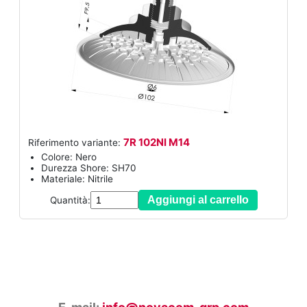
7R 102NI M14
Riferimento variante:
Colore: Nero
Durezza Shore: SH70
Materiale: Nitrile
Aggiungi al carrello
Quantità: