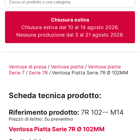
Chiusura estiva
Chiusura estiva dal 10 al 14 agosto 2026.
Nessuna produzione dal 3 al 21 agosto 2026.
Ventose di presa
/
Ventose piatte
/
Ventose piatte
Serie 7
/
Serie 7R
/ Ventosa Piatta Serie 7R Ø 102MM
Scheda tecnica prodotto:
Riferimento prodotto:
7R 102-- M14
Prezzo di listino:
Su preventivo
Ventosa Piatta Serie 7R Ø 102MM