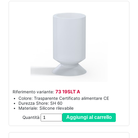
73 19SLT A
Riferimento variante:
Colore: Trasparente Certificato alimentare CE
Durezza Shore: SH 60
Materiale: Silicone rilevabile
Aggiungi al carrello
Quantità: