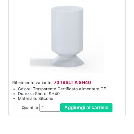
73 19SLT A SH40
Riferimento variante:
Colore: Trasparente Certificato alimentare CE
Durezza Shore: SH40
Materiale: Silicone
Aggiungi al carrello
Quantità: