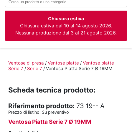
Chiusura estiva
Chiusura estiva dal 10 al 14 agosto 2026.
Nessuna produzione dal 3 al 21 agosto 2026.
Ventose di presa
/
Ventose piatte
/
Ventose piatte
Serie 7
/
Serie 7
/ Ventosa Piatta Serie 7 Ø 19MM
Scheda tecnica prodotto:
Riferimento prodotto:
73 19-- A
Prezzo di listino:
Su preventivo
Ventosa Piatta Serie 7 Ø 19MM