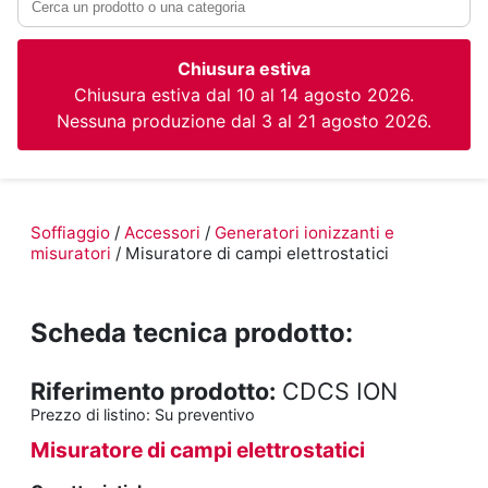
Chiusura estiva
Chiusura estiva dal 10 al 14 agosto 2026.
Nessuna produzione dal 3 al 21 agosto 2026.
Soffiaggio
/
Accessori
/
Generatori ionizzanti e
misuratori
/ Misuratore di campi elettrostatici
Scheda tecnica prodotto:
Riferimento prodotto:
CDCS ION
Prezzo di listino:
Su preventivo
Misuratore di campi elettrostatici