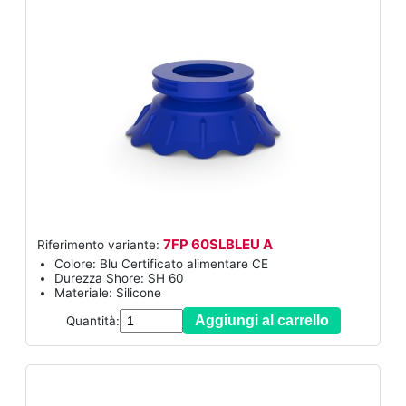
7FP 60SLBLEU A
Riferimento variante:
Colore: Blu Certificato alimentare CE
Durezza Shore: SH 60
Materiale: Silicone
Aggiungi al carrello
Quantità: