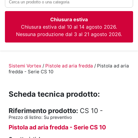
Chiusura estiva
Chiusura estiva dal 10 al 14 agosto 2026.
Nessuna produzione dal 3 al 21 agosto 2026.
Sistemi Vortex
/
Pistole ad aria fredda
/ Pistola ad aria
fredda - Serie CS 10
Scheda tecnica prodotto:
Riferimento prodotto:
CS 10 -
Prezzo di listino:
Su preventivo
Pistola ad aria fredda - Serie CS 10