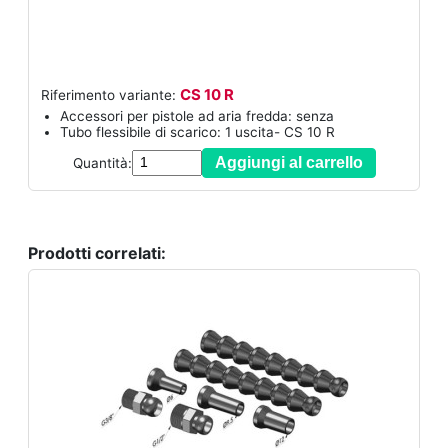
CS 10 R
Riferimento variante:
Accessori per pistole ad aria fredda: senza
Tubo flessibile di scarico: 1 uscita- CS 10 R
Aggiungi al carrello
Quantità:
Prodotti correlati: