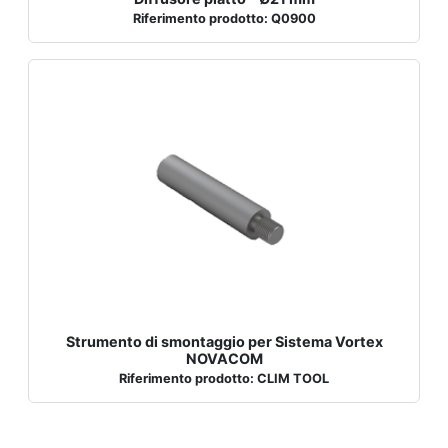
Riferimento prodotto: Q0900
Strumento di smontaggio per Sistema Vortex
NOVACOM
Riferimento prodotto: CLIM TOOL