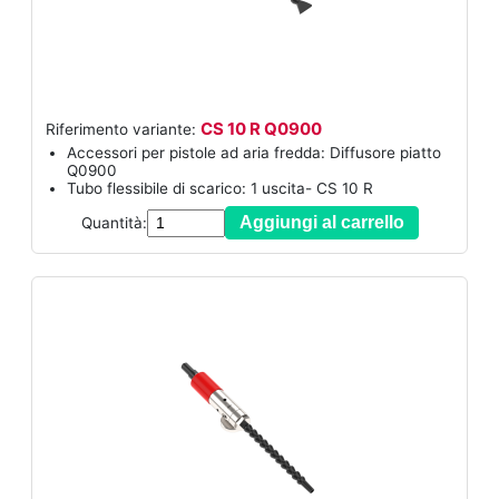
CS 10 R Q0900
Riferimento variante:
Accessori per pistole ad aria fredda: Diffusore piatto
Q0900
Tubo flessibile di scarico: 1 uscita- CS 10 R
Aggiungi al carrello
Quantità: