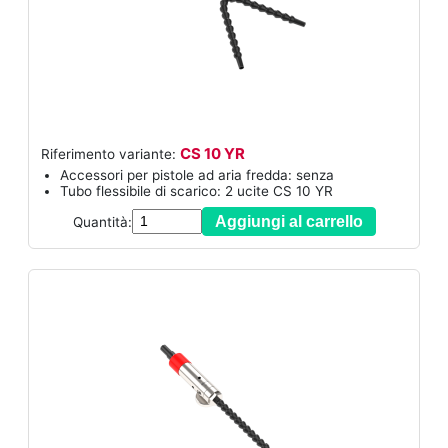
CS 10 YR
Riferimento variante:
Accessori per pistole ad aria fredda: senza
Tubo flessibile di scarico: 2 ucite CS 10 YR
Aggiungi al carrello
Quantità: