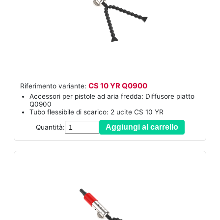
CS 10 YR Q0900
Riferimento variante:
Accessori per pistole ad aria fredda: Diffusore piatto
Q0900
Tubo flessibile di scarico: 2 ucite CS 10 YR
Aggiungi al carrello
Quantità: