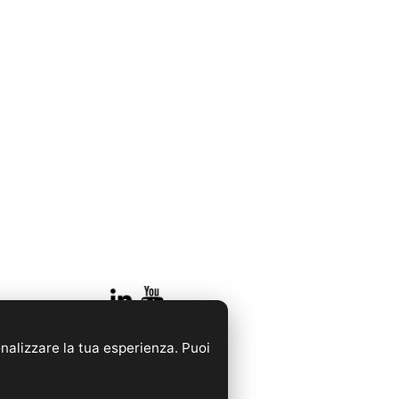
onalizzare la tua esperienza. Puoi
rancia