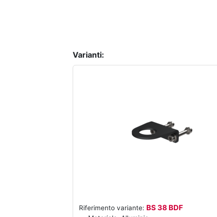
Varianti:
BS 38 BDF
Riferimento variante: