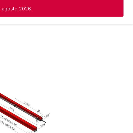
1 agosto 2026.