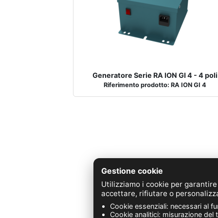
Generatore Serie RA ION GI 4 - 4 poli
Riferimento prodotto: RA ION GI 4
Gestione cookie
Utilizziamo i cookie per garantire
Z.A. 
accettare, rifiutare o personalizz
Cookie essenziali: necessari al f
Cookie analitici: misurazione del 