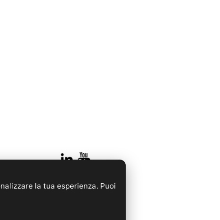
onalizzare la tua esperienza. Puoi
rancia