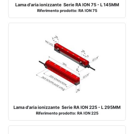
Lama d'aria ionizzante Serie RA ION 75 - L 145MM
Riferimento prodotto: RA ION 75
Lama d'aria ionizzante Serie RA ION 225 - L 295MM
Riferimento prodotto: RA ION 225