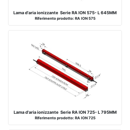
Lama d'aria ionizzante Serie RA ION 575- L 645MM
Riferimento prodotto: RA ION 575
Lama d'aria ionizzante Serie RA ION 725- L 795MM
Riferimento prodotto: RA ION 725