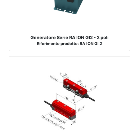
Generatore Serie RA ION GI2 - 2 poli
Riferimento prodotto: RA ION GI 2