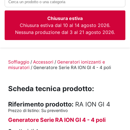
Chiusura estiva
Chiusura estiva dal 10 al 14 agosto 2026.
Nessuna produzione dal 3 al 21 agosto 2026.
Soffiaggio
/
Accessori
/
Generatori ionizzanti e
misuratori
/ Generatore Serie RA ION GI 4 - 4 poli
Scheda tecnica prodotto:
Riferimento prodotto:
RA ION GI 4
Prezzo di listino:
Su preventivo
Generatore Serie RA ION GI 4 - 4 poli