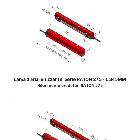
Lama d'aria ionizzante Serie RA ION 275 - L 345MM
Riferimento prodotto: RA ION 275