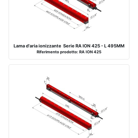
Lama d'aria ionizzante Serie RA ION 425 - L 495MM
Riferimento prodotto: RA ION 425