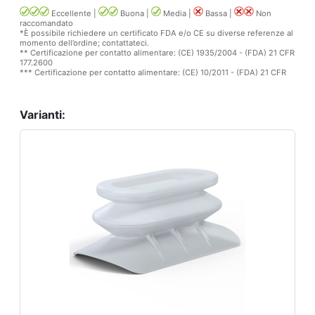
Eccellente |
Buona |
Media |
Bassa |
Non
raccomandato
*È possibile richiedere un certificato FDA e/o CE su diverse referenze al
momento dell’ordine; contattateci.
** Certificazione per contatto alimentare: (CE) 1935/2004 - (FDA) 21 CFR
177.2600
*** Certificazione per contatto alimentare: (CE) 10/2011 - (FDA) 21 CFR
Varianti: