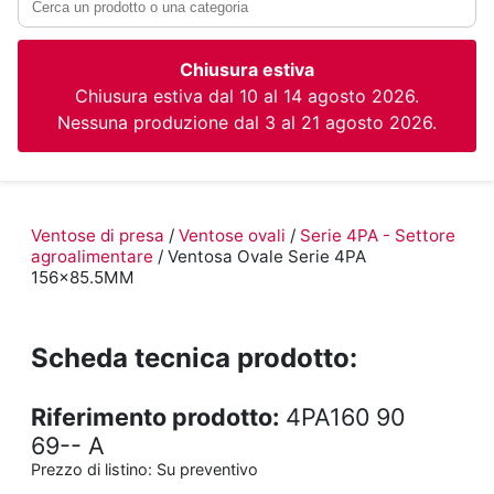
Chiusura estiva
Chiusura estiva dal 10 al 14 agosto 2026.
Nessuna produzione dal 3 al 21 agosto 2026.
Ventose di presa
/
Ventose ovali
/
Serie 4PA - Settore
agroalimentare
/ Ventosa Ovale Serie 4PA
156x85.5MM
Scheda tecnica prodotto:
Riferimento prodotto:
4PA160 90
69-- A
Prezzo di listino:
Su preventivo