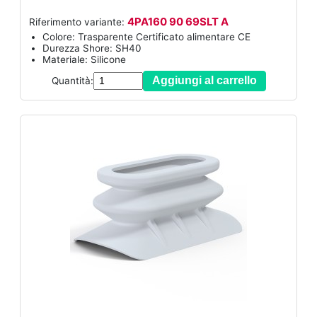
4PA160 90 69SLT A
Riferimento variante:
Colore: Trasparente Certificato alimentare CE
Durezza Shore: SH40
Materiale: Silicone
Aggiungi al carrello
Quantità: