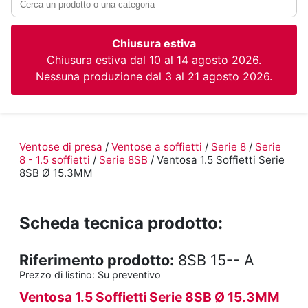
Chiusura estiva
Chiusura estiva dal 10 al 14 agosto 2026.
Nessuna produzione dal 3 al 21 agosto 2026.
Ventose di presa
/
Ventose a soffietti
/
Serie 8
/
Serie
8 - 1.5 soffietti
/
Serie 8SB
/ Ventosa 1.5 Soffietti Serie
8SB Ø 15.3MM
Scheda tecnica prodotto:
Riferimento prodotto:
8SB 15-- A
Prezzo di listino:
Su preventivo
Ventosa 1.5 Soffietti Serie 8SB Ø 15.3MM