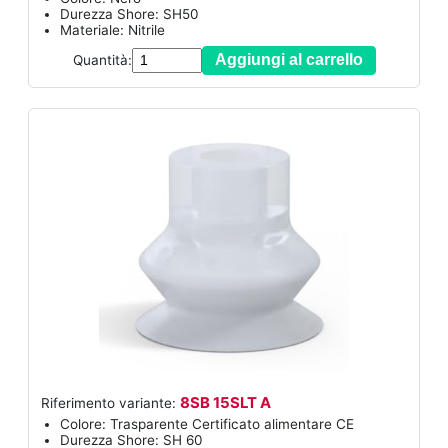
Durezza Shore: SH50
Materiale: Nitrile
Aggiungi al carrello
Quantità:
8SB 15SLT A
Riferimento variante:
Colore: Trasparente Certificato alimentare CE
Durezza Shore: SH 60