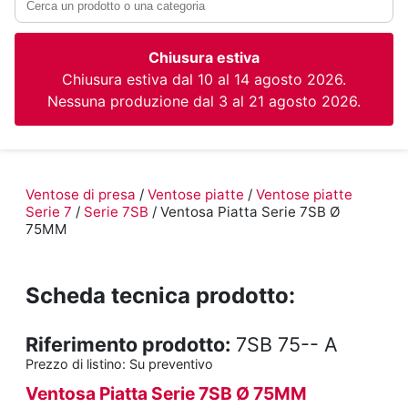
Chiusura estiva
Chiusura estiva dal 10 al 14 agosto 2026.
Nessuna produzione dal 3 al 21 agosto 2026.
Ventose di presa
/
Ventose piatte
/
Ventose piatte
Serie 7
/
Serie 7SB
/ Ventosa Piatta Serie 7SB Ø
75MM
Scheda tecnica prodotto:
Riferimento prodotto:
7SB 75-- A
Prezzo di listino:
Su preventivo
Ventosa Piatta Serie 7SB Ø 75MM