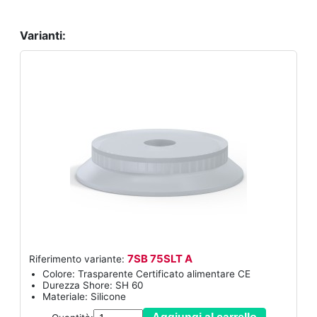
Varianti:
7SB 75SLT A
Riferimento variante:
Colore: Trasparente Certificato alimentare CE
Durezza Shore: SH 60
Materiale: Silicone