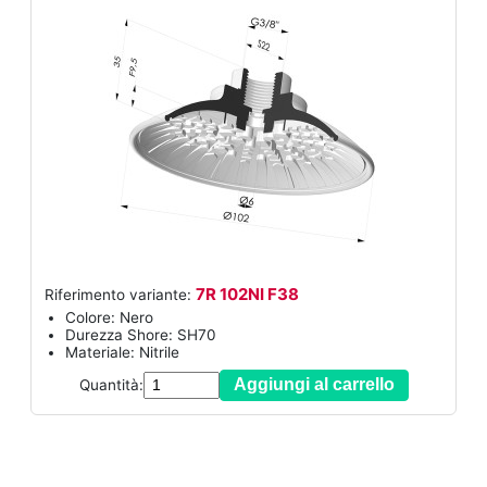
7R 102NI F38
Riferimento variante:
Colore: Nero
Durezza Shore: SH70
Materiale: Nitrile
Aggiungi al carrello
Quantità: