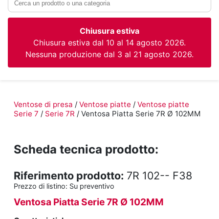
Chiusura estiva
Chiusura estiva dal 10 al 14 agosto 2026.
Nessuna produzione dal 3 al 21 agosto 2026.
Ventose di presa
/
Ventose piatte
/
Ventose piatte
Serie 7
/
Serie 7R
/ Ventosa Piatta Serie 7R Ø 102MM
Scheda tecnica prodotto:
Riferimento prodotto:
7R 102-- F38
Prezzo di listino:
Su preventivo
Ventosa Piatta Serie 7R Ø 102MM