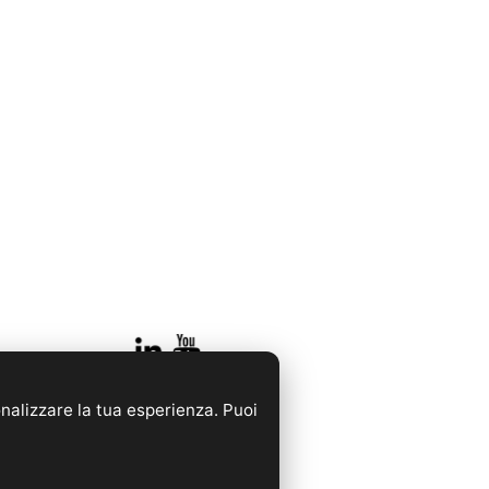
onalizzare la tua esperienza. Puoi
rancia