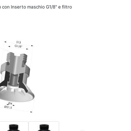
 con Inserto maschio G1/8" e filtro