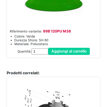
99B 120PU M38
Riferimento variante:
Colore: Verde
Durezza Shore: SH 60
Materiale: Poliuretano
Aggiungi al carrello
Quantità:
Prodotti correlati: