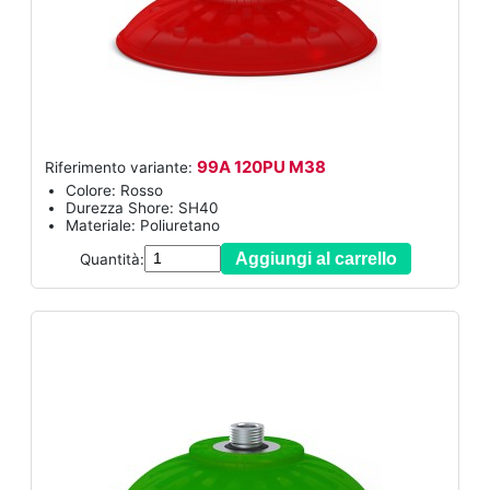
99A 120PU M38
Riferimento variante:
Colore: Rosso
Durezza Shore: SH40
Materiale: Poliuretano
Aggiungi al carrello
Quantità: