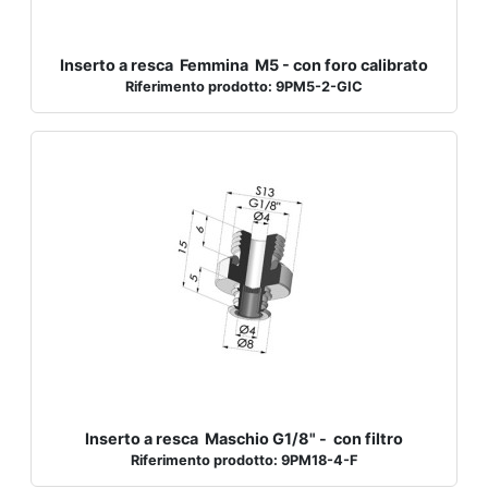
Inserto a resca Femmina M5 - con foro calibrato
Riferimento prodotto: 9PM5-2-GIC
Inserto a resca Maschio G1/8" - con filtro
Riferimento prodotto: 9PM18-4-F