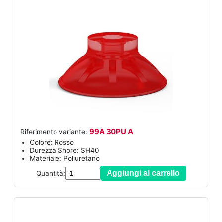
99A 30PU A
Riferimento variante:
Colore: Rosso
Durezza Shore: SH40
Materiale: Poliuretano
Aggiungi al carrello
Quantità: