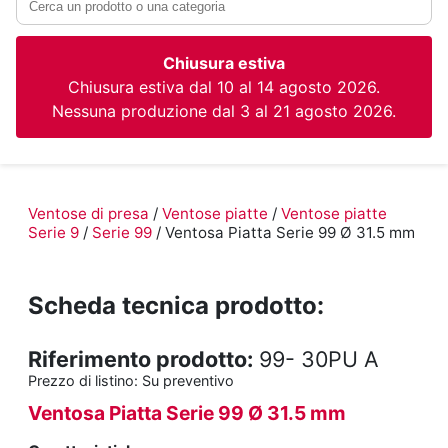
Chiusura estiva
Chiusura estiva dal 10 al 14 agosto 2026.
Nessuna produzione dal 3 al 21 agosto 2026.
Ventose di presa
/
Ventose piatte
/
Ventose piatte
Serie 9
/
Serie 99
/ Ventosa Piatta Serie 99 Ø 31.5 mm
Scheda tecnica prodotto:
Riferimento prodotto:
99- 30PU A
Prezzo di listino:
Su preventivo
Ventosa Piatta Serie 99 Ø 31.5 mm