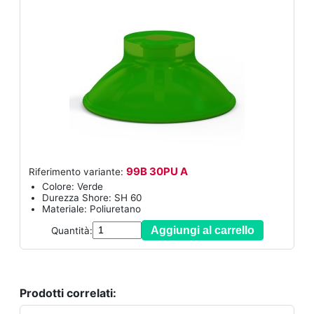
99B 30PU A
Riferimento variante:
Colore: Verde
Durezza Shore: SH 60
Materiale: Poliuretano
Aggiungi al carrello
Quantità:
Prodotti correlati: