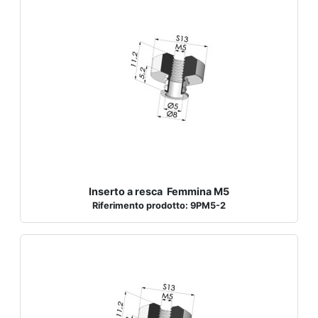
Inserto a resca Femmina M5
Riferimento prodotto: 9PM5-2