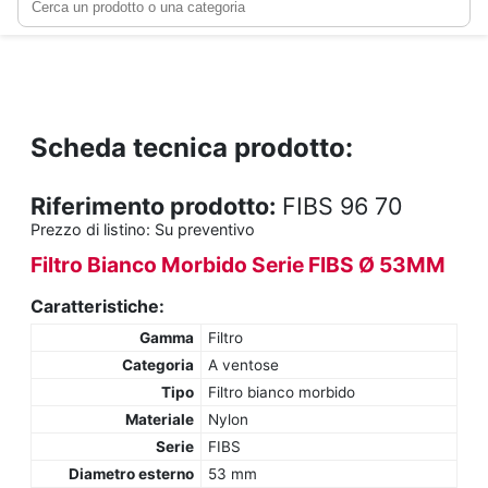
Scheda tecnica prodotto:
Riferimento prodotto:
FIBS 96 70
Prezzo di listino:
Su preventivo
Filtro Bianco Morbido Serie FIBS Ø 53MM
Caratteristiche:
Gamma
Filtro
Categoria
A ventose
Tipo
Filtro bianco morbido
Materiale
Nylon
Serie
FIBS
Diametro esterno
53 mm