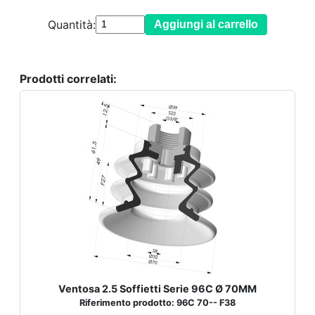
Quantità:
Aggiungi al carrello
Prodotti correlati:
Ventosa 2.5 Soffietti Serie 96C Ø 70MM
Riferimento prodotto: 96C 70-- F38