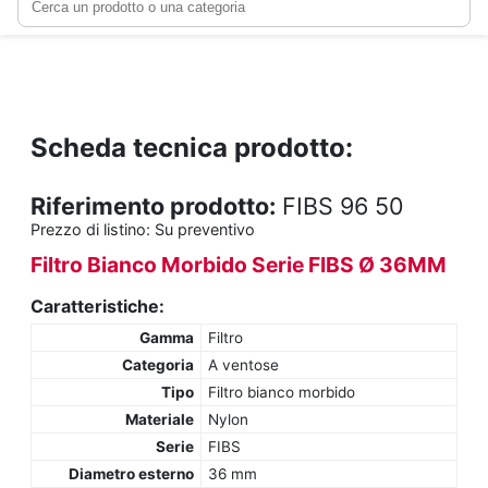
Scheda tecnica prodotto:
Riferimento prodotto:
FIBS 96 50
Prezzo di listino:
Su preventivo
Filtro Bianco Morbido Serie FIBS Ø 36MM
Caratteristiche:
Gamma
Filtro
Categoria
A ventose
Tipo
Filtro bianco morbido
Materiale
Nylon
Serie
FIBS
Diametro esterno
36 mm