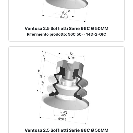
Ventosa 2.5 Soffietti Serie 96C Ø 50MM
Riferimento prodotto: 96C 50-- 14D-2-GIC
Ventosa 2.5 Soffietti Serie 96C Ø 50MM