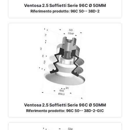
Ventosa 2.5 Soffietti Serie 96C Ø 50MM
Riferimento prodotto: 96C 50-- 38D-2
Ventosa 2.5 Soffietti Serie 96C Ø 50MM
Riferimento prodotto: 96C 50-- 38D-2-GIC