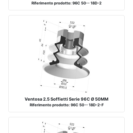
Riferimento prodotto: 96C 50-- 18D-2
Ventosa 2.5 Soffietti Serie 96C Ø 50MM
Riferimento prodotto: 96C 50-- 18D-2-F