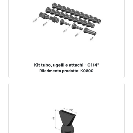
Kit tubo, ugelli e attachi - G1/4"
Riferimento prodotto: K0600