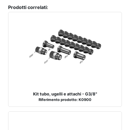
Prodotti correlati:
Kit tubo, ugelli e attachi - G3/8"
Riferimento prodotto: K0900