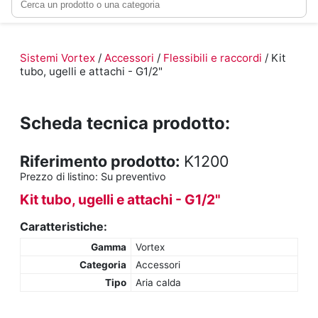
Sistemi Vortex
/
Accessori
/
Flessibili e raccordi
/ Kit
tubo, ugelli e attachi - G1/2"
Scheda tecnica prodotto:
Riferimento prodotto:
K1200
Prezzo di listino:
Su preventivo
Kit tubo, ugelli e attachi - G1/2"
Caratteristiche:
Gamma
Vortex
Categoria
Accessori
Tipo
Aria calda