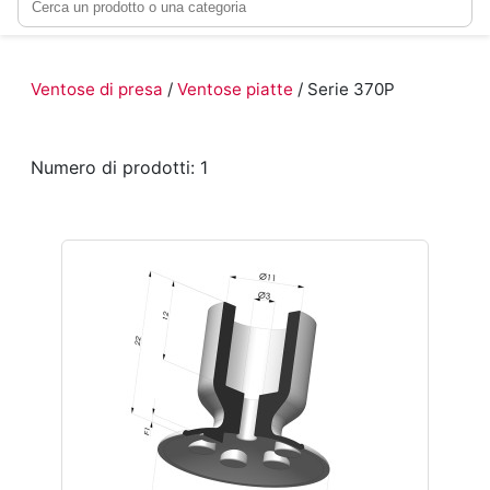
Ventose di presa
/
Ventose piatte
/ Serie 370P
Numero di prodotti: 1