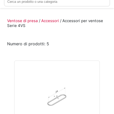
Ventose di presa
/
Accessori
/ Accessori per ventose
Serie 4VS
Numero di prodotti: 5