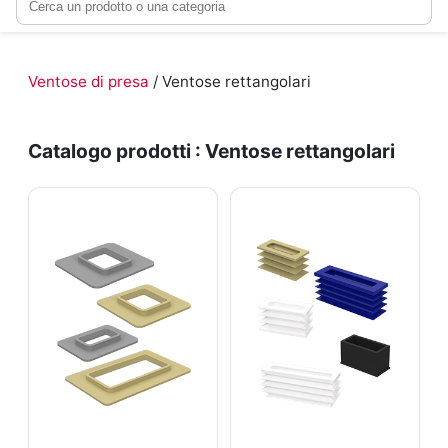
Ventose di presa
/ Ventose rettangolari
Catalogo prodotti : Ventose rettangolari