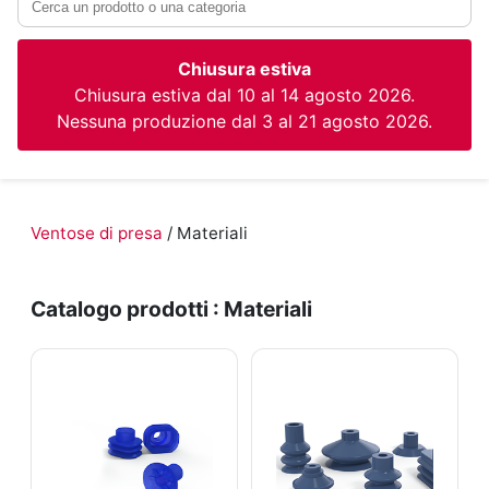
Chiusura estiva
Chiusura estiva dal 10 al 14 agosto 2026.
Nessuna produzione dal 3 al 21 agosto 2026.
Ventose di presa
/ Materiali
Catalogo prodotti : Materiali