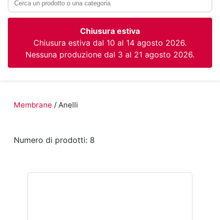
Chiusura estiva
Chiusura estiva dal 10 al 14 agosto 2026.
Nessuna produzione dal 3 al 21 agosto 2026.
Membrane
/ Anelli
Numero di prodotti: 8